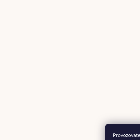
Provozovatel