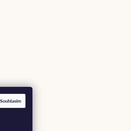
Souhlasím