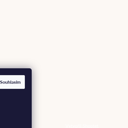
Souhlasím