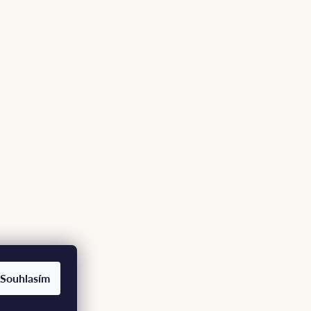
Souhlasím