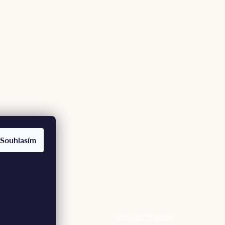
Souhlasím