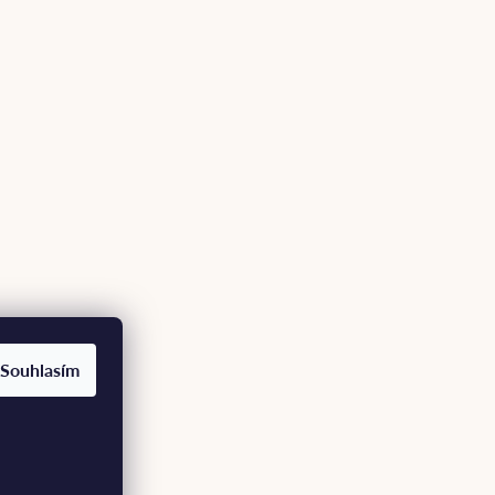
Souhlasím