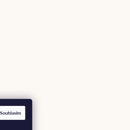
Souhlasím